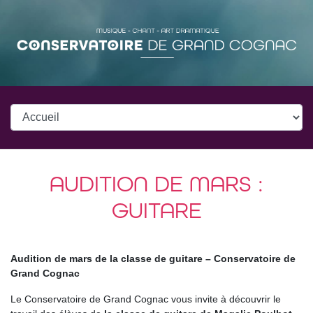
AUDITION DE MARS :
GUITARE
Audition de mars de la classe de guitare – Conservatoire de
Grand Cognac
Le Conservatoire de Grand Cognac vous invite à découvrir le