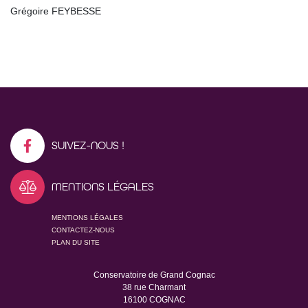
Grégoire FEYBESSE
SUIVEZ-NOUS !
MENTIONS LÉGALES
MENTIONS LÉGALES
CONTACTEZ-NOUS
PLAN DU SITE
Conservatoire de Grand Cognac
38 rue Charmant
16100 COGNAC