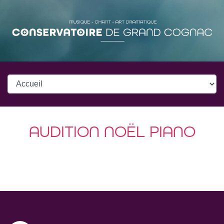
AUDITION NOËL PIANO