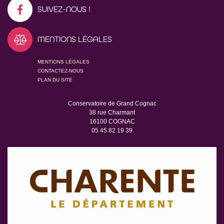
SUIVEZ-NOUS !
MENTIONS LÉGALES
MENTIONS LÉGALES
CONTACTEZ-NOUS
PLAN DU SITE
Conservatoire de Grand Cognac
38 rue Charmant
16100 COGNAC
05 45 82 19 39