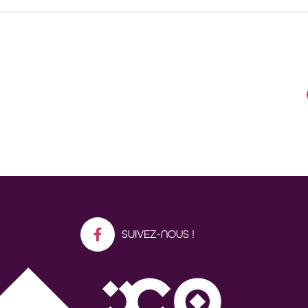
SUIVEZ-NOUS !