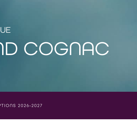
PTIONS 2026-2027