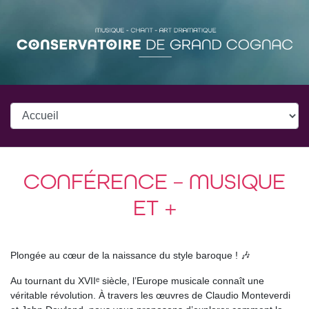
CONFÉRENCE – MUSIQUE
ET +
Plongée au cœur de la naissance du style baroque ! 🎶
Au tournant du XVIIᵉ siècle, l’Europe musicale connaît une
véritable révolution. À travers les œuvres de Claudio Monteverdi