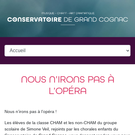
NOUS N’IRONS PAS À
L’OPÉRA
Nous n’irons pas à l’opéra !
Les élèves de la classe CHAM et les non-CHAM du groupe
scolaire de Simone Veil, rejoints par les chorales enfants du