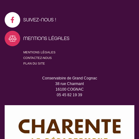
SUIVEZ-NOUS !
MENTIONS LÉGALES
MENTIONS LÉGALES
CONTACTEZ-NOUS
PLAN DU SITE
Conservatoire de Grand Cognac
38 rue Charmant
16100 COGNAC
05 45 82 19 39