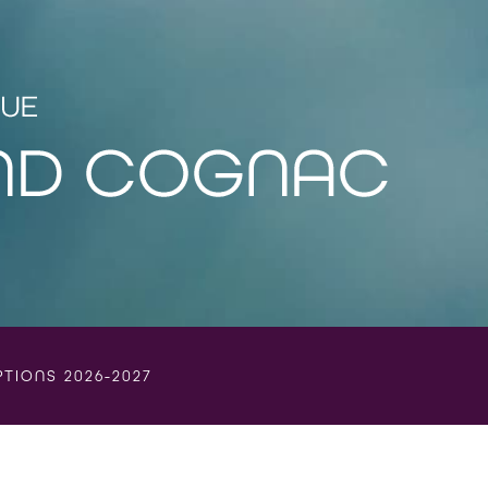
PTIONS 2026-2027