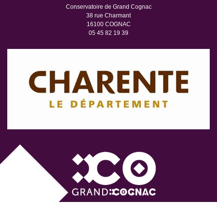
Conservatoire de Grand Cognac
38 rue Charmant
16100 COGNAC
05 45 82 19 39