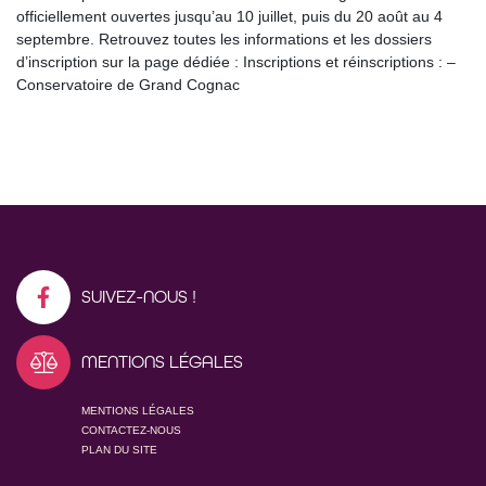
officiellement ouvertes jusqu’au 10 juillet, puis du 20 août au 4
septembre. Retrouvez toutes les informations et les dossiers
d’inscription sur la page dédiée : Inscriptions et réinscriptions : –
Conservatoire de Grand Cognac
SUIVEZ-NOUS !
MENTIONS LÉGALES
MENTIONS LÉGALES
CONTACTEZ-NOUS
PLAN DU SITE