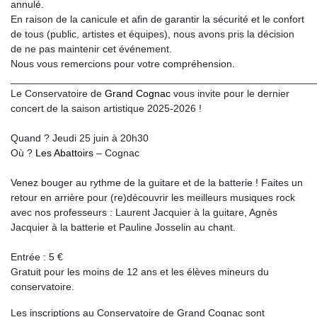
annulé.
En raison de la canicule et afin de garantir la sécurité et le confort
de tous (public, artistes et équipes), nous avons pris la décision
de ne pas maintenir cet événement.
Nous vous remercions pour votre compréhension.
______________________________________________________
Le Conservatoire de
Grand Cognac
vous invite pour le dernier
concert de la saison artistique 2025-2026 !
Quand ? Jeudi 25 juin à 20h30
Où ?
Les Abattoirs
– Cognac
Venez bouger au rythme de la guitare et de la batterie ! Faites un
retour en arrière pour (re)découvrir les meilleurs musiques rock
avec nos professeurs : Laurent Jacquier à la guitare, Agnès
Jacquier à la batterie et Pauline Josselin au chant.
Entrée : 5 €
Gratuit pour les moins de 12 ans et les élèves mineurs du
conservatoire.
Les inscriptions au Conservatoire de Grand Cognac sont