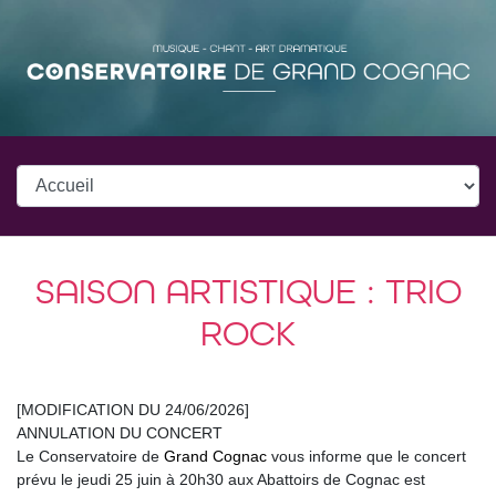
SAISON ARTISTIQUE : TRIO
ROCK
[MODIFICATION DU 24/06/2026]
ANNULATION DU CONCERT
Le Conservatoire de
Grand Cognac
vous informe que le concert
prévu le jeudi 25 juin à 20h30 aux Abattoirs de Cognac est